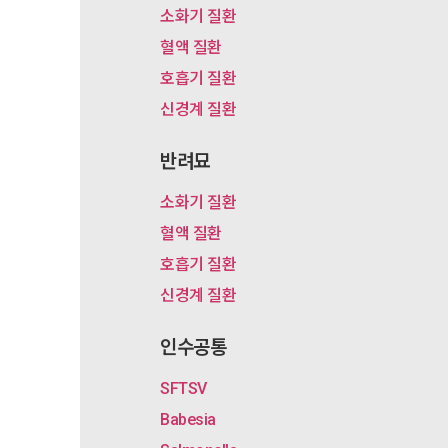
소화기 질환
혈액 질환
호흡기 질환
신경계 질환
반려묘
소화기 질환
혈액 질환
호흡기 질환
신경계 질환
인수공통
SFTSV
Babesia