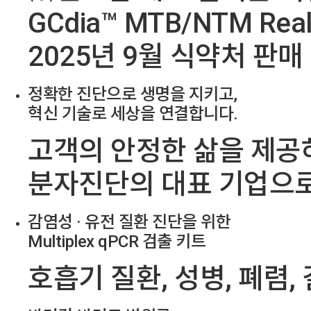
GCdia™ MTB/NTM Real-
2025년 9월 식약처 판매
정확한 진단으로 생명을 지키고,
혁신 기술로 세상을 연결합니다.
고객의
안정한 삶을 제공
분자진단의 대표 기업으
감염성 · 유전 질환 진단을 위한
Multiplex qPCR 검출 키트
호흡기
질환, 성병, 폐렴, 결