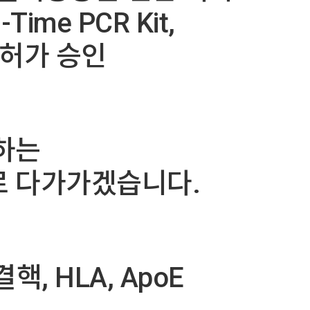
Time PCR Kit,
 허가 승인
하는
로 다가가겠습니다.
핵, HLA, ApoE