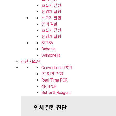
호흡기 질환
신경계 질환
소화기 질환
혈액 질환
호흡기 질환
신경계 질환
SFTSV
Babesia
Salmonella
진단 시스템
Conventional PCR
RT & RT-PCR
Real-Time PCR
qRT-PCR
Buffer & Reagent
인체 질환 진단