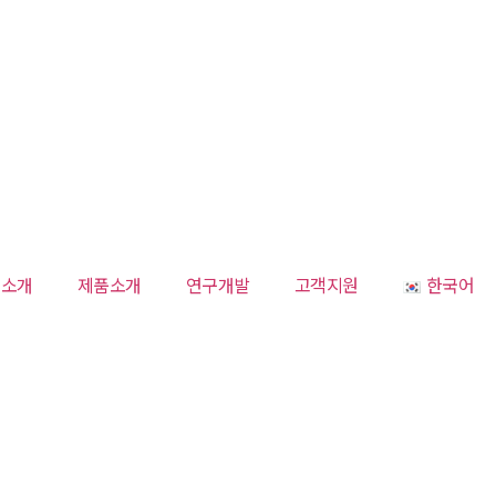
업소개
제품소개
연구개발
고객지원
한국어