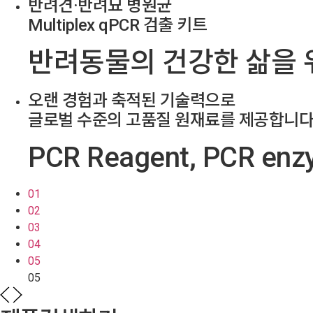
반려견·반려묘 병원균
Multiplex qPCR 검출 키트
반려동물의
건강한 삶을 
오랜 경험과 축적된 기술력으로
글로벌 수준의 고품질 원재료를 제공합니
PCR
Reagent, PCR enzy
01
02
03
04
05
05